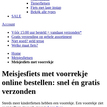
Tienerfietsen
Fiets met lage instap
Bekijk alle types
SALE
Account
Vóór 15:00 uur besteld = vandaag verzonden*
Gratis verzending op gehele assortiment
Niet goed? geld terug
Welke maat fiets?
Home
Meisjesfietsen
Meisjesfiets met voorrekje
Meisjesfiets met voorrekje
online bestellen: snel én gratis
verzonden
Steeds meer kinderfietsen hebben een voorrekje. Een voorrekje ziet