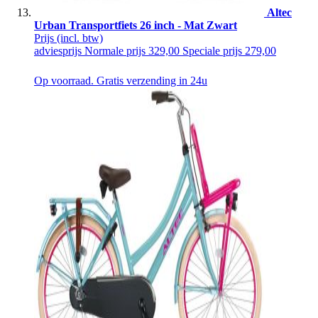
Altec
Urban Transportfiets 26 inch - Mat Zwart
Prijs
(incl. btw)
adviesprijs
Normale prijs
329,00
Speciale prijs
279,00
Op voorraad. Gratis verzending in 24u