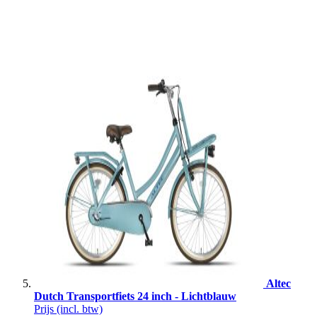
Altec
Dutch Transportfiets 24 inch - Lichtblauw
Prijs
(incl. btw)