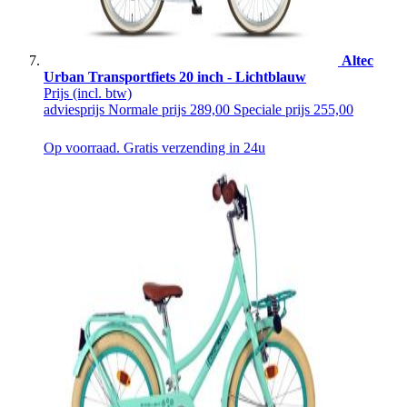
Altec
Urban Transportfiets 20 inch - Lichtblauw
Prijs
(incl. btw)
adviesprijs
Normale prijs
289,00
Speciale prijs
255,00
Op voorraad. Gratis verzending in 24u