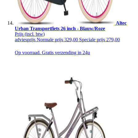
Altec
Urban Transportfiets 26 inch - Blauw/Roze
Prijs
(incl. btw)
adviesprijs
Normale prijs
329,00
Speciale prijs
279,00
Op voorraad. Gratis verzending in 24u