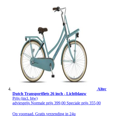
Altec
Dutch Transportfiets 26 inch - Lichtblauw
Prijs
(incl. btw)
adviesprijs
Normale prijs
399,00
Speciale prijs
355,00
Op voorraad. Gratis verzending in 24u