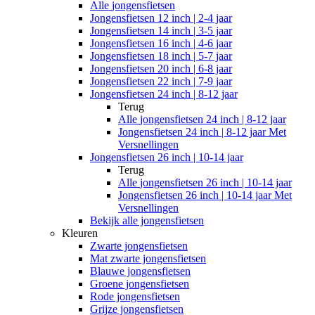
Alle
jongensfietsen
Jongensfietsen 12 inch | 2-4 jaar
Jongensfietsen 14 inch | 3-5 jaar
Jongensfietsen 16 inch | 4-6 jaar
Jongensfietsen 18 inch | 5-7 jaar
Jongensfietsen 20 inch | 6-8 jaar
Jongensfietsen 22 inch | 7-9 jaar
Jongensfietsen 24 inch | 8-12 jaar
Terug
Alle
jongensfietsen 24 inch | 8-12 jaar
Jongensfietsen 24 inch | 8-12 jaar Met
Versnellingen
Jongensfietsen 26 inch | 10-14 jaar
Terug
Alle
jongensfietsen 26 inch | 10-14 jaar
Jongensfietsen 26 inch | 10-14 jaar Met
Versnellingen
Bekijk alle jongensfietsen
Kleuren
Zwarte jongensfietsen
Mat zwarte jongensfietsen
Blauwe jongensfietsen
Groene jongensfietsen
Rode jongensfietsen
Grijze jongensfietsen