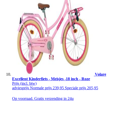
Volare
Excellent Kinderfiets - Meisjes -18 inch - Roze
Prijs
(incl. btw)
adviesprijs
Normale prijs
239,95
Speciale prijs
205,95
Op voorraad. Gratis verzending in 24u