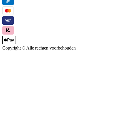
Copyright ©
Alle rechten voorbehouden