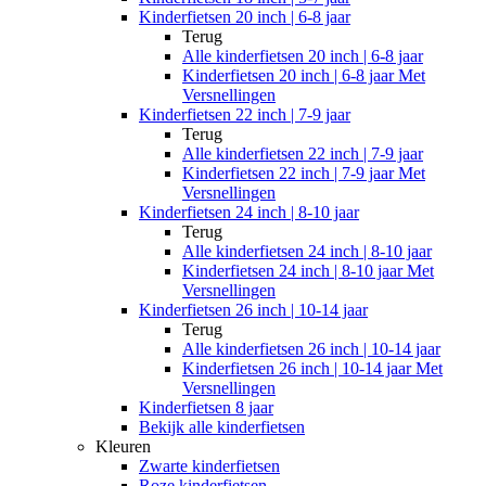
Kinderfietsen 20 inch | 6-8 jaar
Terug
Alle
kinderfietsen 20 inch | 6-8 jaar
Kinderfietsen 20 inch | 6-8 jaar Met
Versnellingen
Kinderfietsen 22 inch | 7-9 jaar
Terug
Alle
kinderfietsen 22 inch | 7-9 jaar
Kinderfietsen 22 inch | 7-9 jaar Met
Versnellingen
Kinderfietsen 24 inch | 8-10 jaar
Terug
Alle
kinderfietsen 24 inch | 8-10 jaar
Kinderfietsen 24 inch | 8-10 jaar Met
Versnellingen
Kinderfietsen 26 inch | 10-14 jaar
Terug
Alle
kinderfietsen 26 inch | 10-14 jaar
Kinderfietsen 26 inch | 10-14 jaar Met
Versnellingen
Kinderfietsen 8 jaar
Bekijk alle kinderfietsen
Kleuren
Zwarte kinderfietsen
Roze kinderfietsen