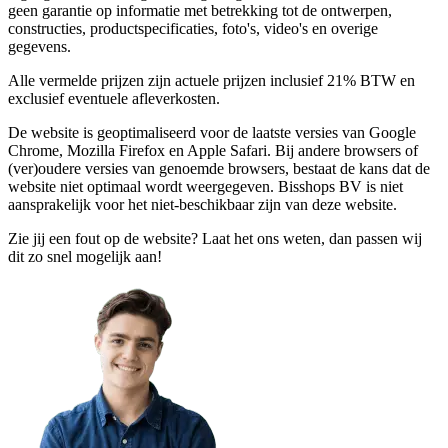
geen garantie op informatie met betrekking tot de ontwerpen,
constructies, productspecificaties, foto's, video's en overige
gegevens.
Alle vermelde prijzen zijn actuele prijzen inclusief 21% BTW en
exclusief eventuele afleverkosten.
De website is geoptimaliseerd voor de laatste versies van Google
Chrome, Mozilla Firefox en Apple Safari. Bij andere browsers of
(ver)oudere versies van genoemde browsers, bestaat de kans dat de
website niet optimaal wordt weergegeven. Bisshops BV is niet
aansprakelijk voor het niet-beschikbaar zijn van deze website.
Zie jij een fout op de website? Laat het ons weten, dan passen wij
dit zo snel mogelijk aan!