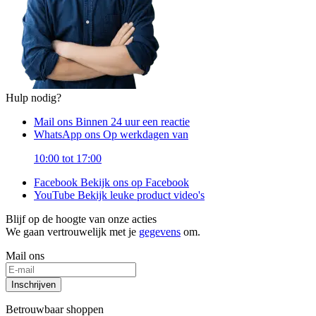
Hulp nodig?
Mail ons
Binnen 24 uur een reactie
WhatsApp ons
Op werkdagen van
10:00 tot 17:00
Facebook
Bekijk ons op Facebook
YouTube
Bekijk leuke product video's
Blijf op de hoogte van onze acties
We gaan vertrouwelijk met je
gegevens
om.
Mail ons
Inschrijven
Betrouwbaar shoppen