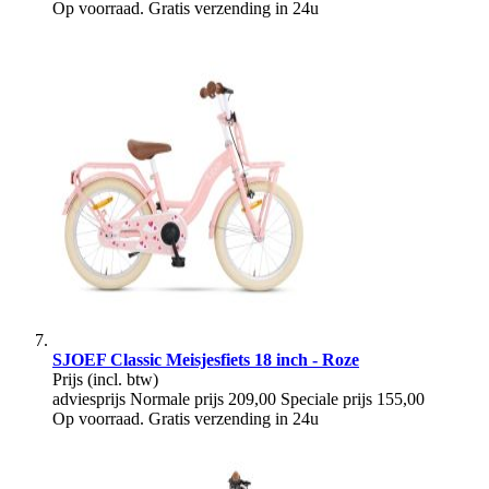
Op voorraad. Gratis verzending in 24u
SJOEF Classic Meisjesfiets 18 inch - Roze
Prijs
(incl. btw)
adviesprijs
Normale prijs
209,00
Speciale prijs
155,00
Op voorraad. Gratis verzending in 24u