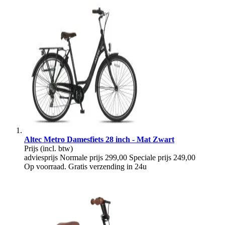
Altec Metro Damesfiets 28 inch - Mat Zwart
Prijs
(incl. btw)
adviesprijs
Normale prijs
299,00
Speciale prijs
249,00
Op voorraad. Gratis verzending in 24u