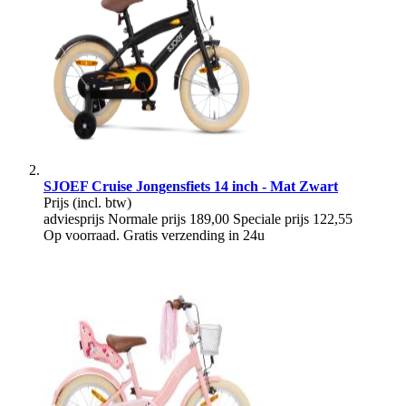
SJOEF Cruise Jongensfiets 14 inch - Mat Zwart
Prijs
(incl. btw)
adviesprijs
Normale prijs
189,00
Speciale prijs
122,55
Op voorraad. Gratis verzending in 24u