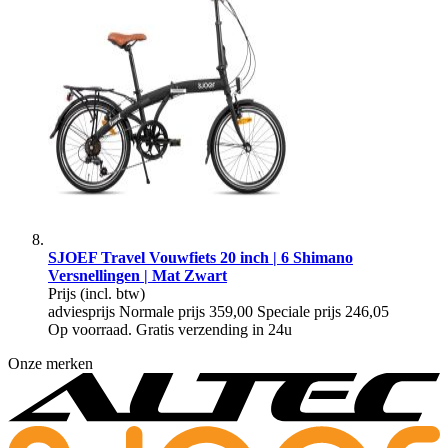
SJOEF Travel Vouwfiets 20 inch | 6 Shimano
Versnellingen | Mat Zwart
Prijs
(incl. btw)
adviesprijs
Normale prijs
359,00
Speciale prijs
246,05
Op voorraad. Gratis verzending in 24u
Onze merken