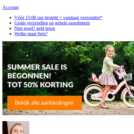
Account
Vóór 15:00 uur besteld = vandaag verzonden*
Gratis verzending op gehele assortiment
Niet goed? geld terug
Welke maat fiets?