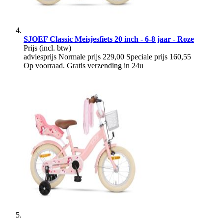
SJOEF Classic Meisjesfiets 20 inch - 6-8 jaar - Roze
Prijs
(incl. btw)
adviesprijs
Normale prijs
229,00
Speciale prijs
160,55
Op voorraad. Gratis verzending in 24u