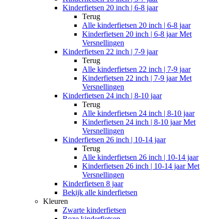
Kinderfietsen 20 inch | 6-8 jaar
Terug
Alle
kinderfietsen 20 inch | 6-8 jaar
Kinderfietsen 20 inch | 6-8 jaar Met
Versnellingen
Kinderfietsen 22 inch | 7-9 jaar
Terug
Alle
kinderfietsen 22 inch | 7-9 jaar
Kinderfietsen 22 inch | 7-9 jaar Met
Versnellingen
Kinderfietsen 24 inch | 8-10 jaar
Terug
Alle
kinderfietsen 24 inch | 8-10 jaar
Kinderfietsen 24 inch | 8-10 jaar Met
Versnellingen
Kinderfietsen 26 inch | 10-14 jaar
Terug
Alle
kinderfietsen 26 inch | 10-14 jaar
Kinderfietsen 26 inch | 10-14 jaar Met
Versnellingen
Kinderfietsen 8 jaar
Bekijk alle kinderfietsen
Kleuren
Zwarte kinderfietsen
Roze kinderfietsen