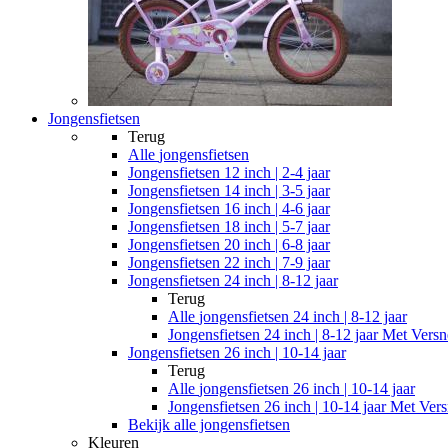
Jongensfietsen
Terug
Alle
jongensfietsen
Jongensfietsen 12 inch | 2-4 jaar
Jongensfietsen 14 inch | 3-5 jaar
Jongensfietsen 16 inch | 4-6 jaar
Jongensfietsen 18 inch | 5-7 jaar
Jongensfietsen 20 inch | 6-8 jaar
Jongensfietsen 22 inch | 7-9 jaar
Jongensfietsen 24 inch | 8-12 jaar
Terug
Alle
jongensfietsen 24 inch | 8-12 jaar
Jongensfietsen 24 inch | 8-12 jaar Met Versn
Jongensfietsen 26 inch | 10-14 jaar
Terug
Alle
jongensfietsen 26 inch | 10-14 jaar
Jongensfietsen 26 inch | 10-14 jaar Met Vers
Bekijk alle jongensfietsen
Kleuren