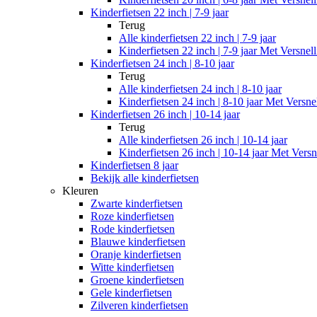
Kinderfietsen 22 inch | 7-9 jaar
Terug
Alle
kinderfietsen 22 inch | 7-9 jaar
Kinderfietsen 22 inch | 7-9 jaar Met Versnel
Kinderfietsen 24 inch | 8-10 jaar
Terug
Alle
kinderfietsen 24 inch | 8-10 jaar
Kinderfietsen 24 inch | 8-10 jaar Met Versne
Kinderfietsen 26 inch | 10-14 jaar
Terug
Alle
kinderfietsen 26 inch | 10-14 jaar
Kinderfietsen 26 inch | 10-14 jaar Met Versn
Kinderfietsen 8 jaar
Bekijk alle kinderfietsen
Kleuren
Zwarte kinderfietsen
Roze kinderfietsen
Rode kinderfietsen
Blauwe kinderfietsen
Oranje kinderfietsen
Witte kinderfietsen
Groene kinderfietsen
Gele kinderfietsen
Zilveren kinderfietsen