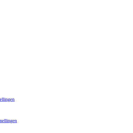
ellingen
nellingen