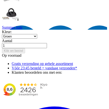
Summer Sale
Kleur:
Aantal
Klik en bestel
Op voorraad
Gratis verzending op gehele assortiment
Vóór 23:45 besteld = vandaag verzonden*
Klanten beoordelen ons met een: