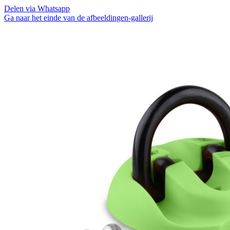
Delen via Whatsapp
Ga naar het einde van de afbeeldingen-gallerij