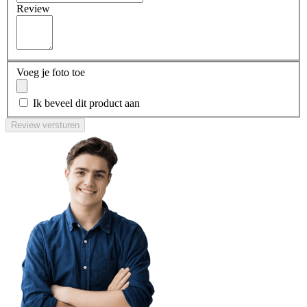
Review
Voeg je foto toe
Ik beveel dit product aan
Review versturen