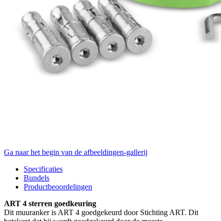
Ga naar het begin van de afbeeldingen-gallerij
Specificaties
Bundels
Productbeoordelingen
ART 4 sterren goedkeuring
Dit muuranker is ART 4 goedgekeurd door Stichting ART. Dit