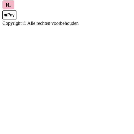
Copyright ©
Alle rechten voorbehouden