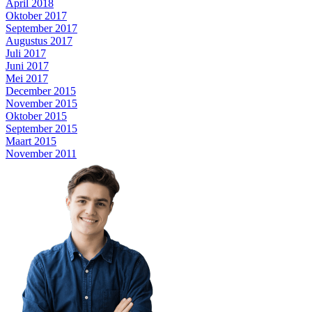
April 2018
Oktober 2017
September 2017
Augustus 2017
Juli 2017
Juni 2017
Mei 2017
December 2015
November 2015
Oktober 2015
September 2015
Maart 2015
November 2011