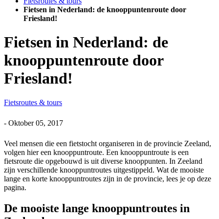
Fietsroutes & tours
Fietsen in Nederland: de knooppuntenroute door
Friesland!
Fietsen in Nederland: de
knooppuntenroute door
Friesland!
Fietsroutes & tours
-
Oktober 05, 2017
Veel mensen die een fietstocht organiseren in de provincie Zeeland,
volgen hier een knooppuntroute. Een knooppuntroute is een
fietsroute die opgebouwd is uit diverse knooppunten. In Zeeland
zijn verschillende knooppuntroutes uitgestippeld. Wat de mooiste
lange en korte knooppuntroutes zijn in de provincie, lees je op deze
pagina.
De mooiste lange knooppuntroutes in