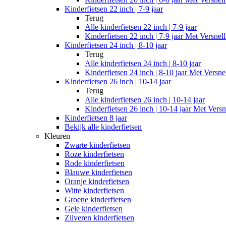
Kinderfietsen 22 inch | 7-9 jaar
Terug
Alle
kinderfietsen 22 inch | 7-9 jaar
Kinderfietsen 22 inch | 7-9 jaar Met Versnel
Kinderfietsen 24 inch | 8-10 jaar
Terug
Alle
kinderfietsen 24 inch | 8-10 jaar
Kinderfietsen 24 inch | 8-10 jaar Met Versne
Kinderfietsen 26 inch | 10-14 jaar
Terug
Alle
kinderfietsen 26 inch | 10-14 jaar
Kinderfietsen 26 inch | 10-14 jaar Met Versn
Kinderfietsen 8 jaar
Bekijk alle kinderfietsen
Kleuren
Zwarte kinderfietsen
Roze kinderfietsen
Rode kinderfietsen
Blauwe kinderfietsen
Oranje kinderfietsen
Witte kinderfietsen
Groene kinderfietsen
Gele kinderfietsen
Zilveren kinderfietsen