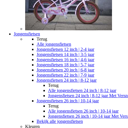
Jongensfietsen
Terug
Alle
jongensfietsen
Jongensfietsen 12 inch | 2-4 jaar
Jongensfietsen 14 inch | 3-5 jaar
Jongensfietsen 16 inch | 4-6 jaar
Jongensfietsen 18 inch | 5-7 jaar
Jongensfietsen 20 inch | 6-8 jaar
Jongensfietsen 22 inch | 7-9 jaar
Jongensfietsen 24 inch | 8-12 jaar
Terug
Alle
jongensfietsen 24 inch | 8-12 jaar
Jongensfietsen 24 inch | 8-12 jaar Met Versn
Jongensfietsen 26 inch | 10-14 jaar
Terug
Alle
jongensfietsen 26 inch | 10-14 jaar
Jongensfietsen 26 inch | 10-14 jaar Met Vers
Bekijk alle jongensfietsen
Kleuren