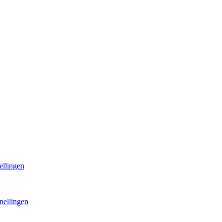
ellingen
nellingen