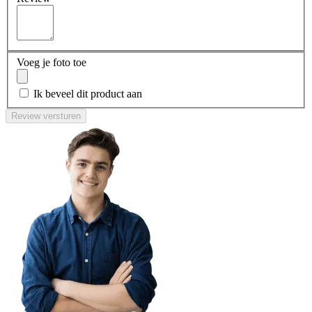
Voeg je foto toe
Ik beveel dit product aan
Review versturen