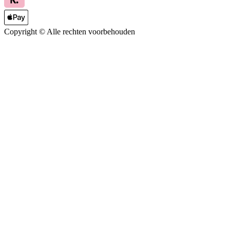
Copyright ©
Alle rechten voorbehouden