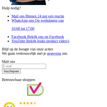
Hulp nodig?
Mail ons
Binnen 24 uur een reactie
WhatsApp ons
Op werkdagen van
10:00 tot 17:00
Facebook
Bekijk ons op Facebook
YouTube
Bekijk leuke product video's
Blijf op de hoogte van onze acties
We gaan vertrouwelijk met je
gegevens
om.
Mail ons
Inschrijven
Betrouwbaar shoppen