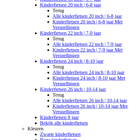
Kinderfietsen 20 inch | 6-8 jaar
Terug
Alle
kinderfietsen 20 inch | 6-8 jaar
Kinderfietsen 20 inch | 6-8 jaar Met
Versnellingen
Kinderfietsen 22 inch | 7-9 jaar
Terug
Alle
kinderfietsen 22 inch | 7-9 jaar
Kinderfietsen 22 inch | 7-9 jaar Met
Versnellingen
Kinderfietsen 24 inch | 8-10 jaar
Terug
Alle
kinderfietsen 24 inch | 8-10 jaar
Kinderfietsen 24 inch | 8-10 jaar Met
Versnellingen
Kinderfietsen 26 inch | 10-14 jaar
Terug
Alle
kinderfietsen 26 inch | 10-14 jaar
Kinderfietsen 26 inch | 10-14 jaar Met
Versnellingen
Kinderfietsen 8 jaar
Bekijk alle kinderfietsen
Kleuren
Zwarte kinderfietsen
Roze kinderfietsen