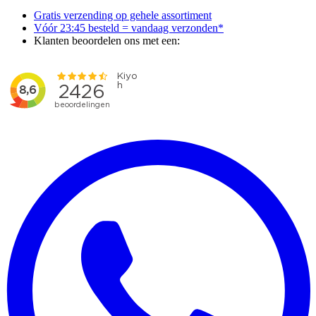
Gratis verzending op gehele assortiment
Vóór 23:45 besteld = vandaag verzonden*
Klanten beoordelen ons met een: