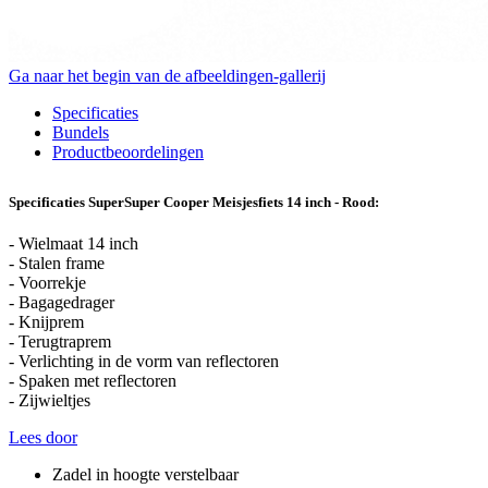
Ga naar het begin van de afbeeldingen-gallerij
Specificaties
Bundels
Productbeoordelingen
Specificaties SuperSuper Cooper Meisjesfiets 14 inch - Rood:
- Wielmaat 14 inch
- Stalen frame
- Voorrekje
- Bagagedrager
- Knijprem
- Terugtraprem
- Verlichting in de vorm van reflectoren
- Spaken met reflectoren
- Zijwieltjes
Lees door
Zadel in hoogte verstelbaar