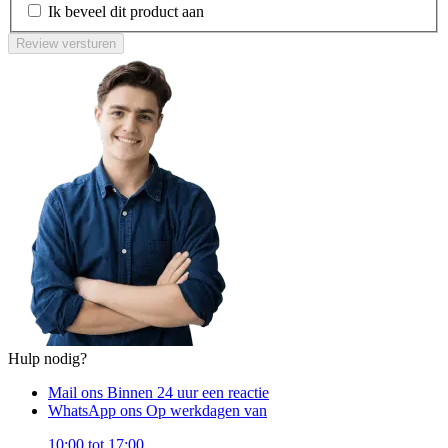
Ik beveel dit product aan
Review versturen
Hulp nodig?
Mail ons
Binnen 24 uur een reactie
WhatsApp ons
Op werkdagen van
10:00 tot 17:00