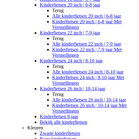
Kinderfietsen 20 inch | 6-8 jaar
Terug
Alle
kinderfietsen 20 inch | 6-8 jaar
Kinderfietsen 20 inch | 6-8 jaar Met
Versnellingen
Kinderfietsen 22 inch | 7-9 jaar
Terug
Alle
kinderfietsen 22 inch | 7-9 jaar
Kinderfietsen 22 inch | 7-9 jaar Met
Versnellingen
Kinderfietsen 24 inch | 8-10 jaar
Terug
Alle
kinderfietsen 24 inch | 8-10 jaar
Kinderfietsen 24 inch | 8-10 jaar Met
Versnellingen
Kinderfietsen 26 inch | 10-14 jaar
Terug
Alle
kinderfietsen 26 inch | 10-14 jaar
Kinderfietsen 26 inch | 10-14 jaar Met
Versnellingen
Kinderfietsen 8 jaar
Bekijk alle kinderfietsen
Kleuren
Zwarte kinderfietsen
Roze kinderfietsen