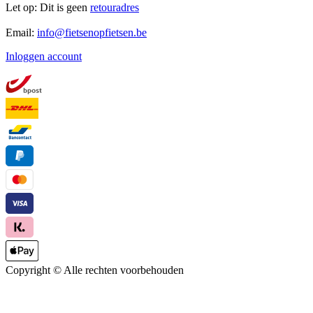
Let op: Dit is geen
retouradres
Email:
info@fietsenopfietsen.be
Inloggen account
Copyright ©
Alle rechten voorbehouden