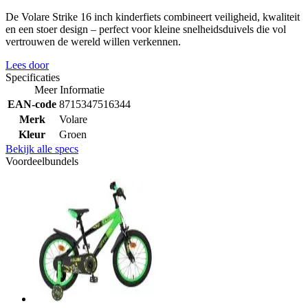
De Volare Strike 16 inch kinderfiets combineert veiligheid, kwaliteit
en een stoer design – perfect voor kleine snelheidsduivels die vol
vertrouwen de wereld willen verkennen.
Lees door
Specificaties
Meer Informatie
EAN-code
8715347516344
Merk
Volare
Kleur
Groen
Bekijk alle specs
Voordeelbundels