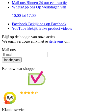
Mail ons
Binnen 24 uur een reactie
WhatsApp ons
Op werkdagen van
10:00 tot 17:00
Facebook
Bekijk ons op Facebook
YouTube
Bekijk leuke product video's
Blijf op de hoogte van onze acties
We gaan vertrouwelijk met je
gegevens
om.
Mail ons
Inschrijven
Betrouwbaar shoppen
Klantenservice