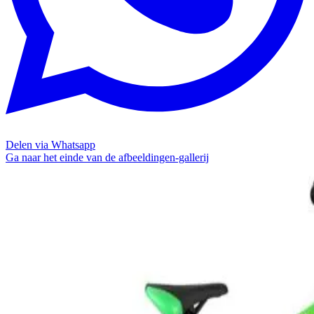
Delen via Whatsapp
Ga naar het einde van de afbeeldingen-gallerij