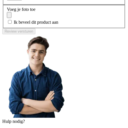
Voeg je foto toe
Ik beveel dit product aan
Review versturen
Hulp nodig?