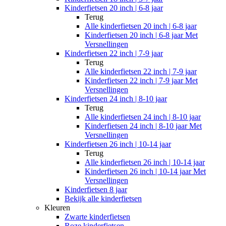
Kinderfietsen 20 inch | 6-8 jaar
Terug
Alle
kinderfietsen 20 inch | 6-8 jaar
Kinderfietsen 20 inch | 6-8 jaar Met
Versnellingen
Kinderfietsen 22 inch | 7-9 jaar
Terug
Alle
kinderfietsen 22 inch | 7-9 jaar
Kinderfietsen 22 inch | 7-9 jaar Met
Versnellingen
Kinderfietsen 24 inch | 8-10 jaar
Terug
Alle
kinderfietsen 24 inch | 8-10 jaar
Kinderfietsen 24 inch | 8-10 jaar Met
Versnellingen
Kinderfietsen 26 inch | 10-14 jaar
Terug
Alle
kinderfietsen 26 inch | 10-14 jaar
Kinderfietsen 26 inch | 10-14 jaar Met
Versnellingen
Kinderfietsen 8 jaar
Bekijk alle kinderfietsen
Kleuren
Zwarte kinderfietsen
Roze kinderfietsen