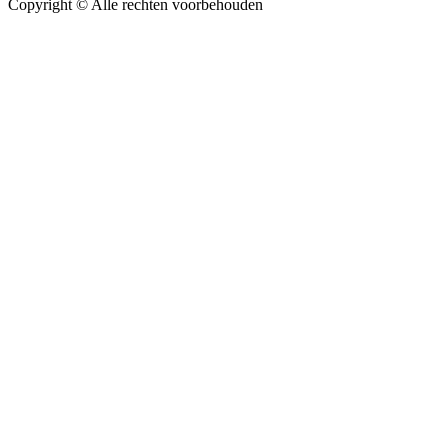
Copyright ©
Alle rechten voorbehouden