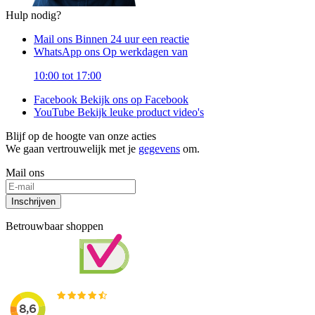
Hulp nodig?
Mail ons
Binnen 24 uur een reactie
WhatsApp ons
Op werkdagen van
10:00 tot 17:00
Facebook
Bekijk ons op Facebook
YouTube
Bekijk leuke product video's
Blijf op de hoogte van onze acties
We gaan vertrouwelijk met je
gegevens
om.
Mail ons
Inschrijven
Betrouwbaar shoppen