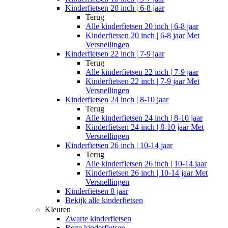
Kinderfietsen 20 inch | 6-8 jaar
Terug
Alle
kinderfietsen 20 inch | 6-8 jaar
Kinderfietsen 20 inch | 6-8 jaar Met
Versnellingen
Kinderfietsen 22 inch | 7-9 jaar
Terug
Alle
kinderfietsen 22 inch | 7-9 jaar
Kinderfietsen 22 inch | 7-9 jaar Met
Versnellingen
Kinderfietsen 24 inch | 8-10 jaar
Terug
Alle
kinderfietsen 24 inch | 8-10 jaar
Kinderfietsen 24 inch | 8-10 jaar Met
Versnellingen
Kinderfietsen 26 inch | 10-14 jaar
Terug
Alle
kinderfietsen 26 inch | 10-14 jaar
Kinderfietsen 26 inch | 10-14 jaar Met
Versnellingen
Kinderfietsen 8 jaar
Bekijk alle kinderfietsen
Kleuren
Zwarte kinderfietsen
Roze kinderfietsen