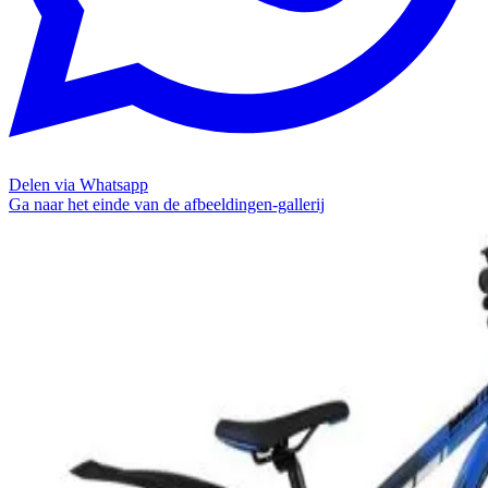
Delen via Whatsapp
Ga naar het einde van de afbeeldingen-gallerij