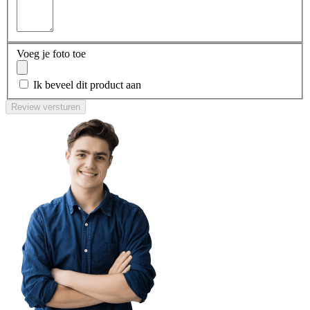
Voeg je foto toe
Ik beveel dit product aan
Review versturen